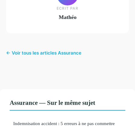
ECRIT PAR
Mathéo
← Voir tous les articles Assurance
Assurance — Sur le même sujet
Indemnisation accident : 5 erreurs à ne pas commettre