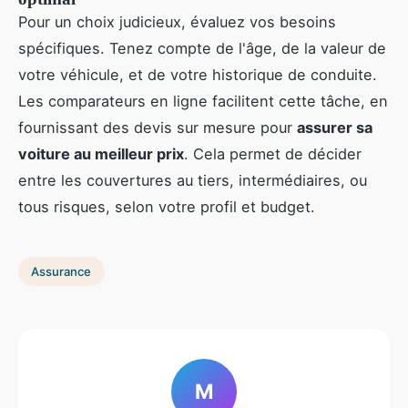
Pour un choix judicieux, évaluez vos besoins
spécifiques. Tenez compte de l'âge, de la valeur de
votre véhicule, et de votre historique de conduite.
Les comparateurs en ligne facilitent cette tâche, en
fournissant des devis sur mesure pour
assurer sa
voiture au meilleur prix
. Cela permet de décider
entre les couvertures au tiers, intermédiaires, ou
tous risques, selon votre profil et budget.
Assurance
M