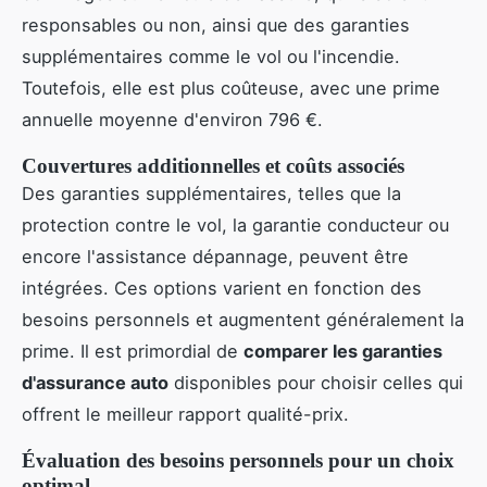
responsables ou non, ainsi que des garanties
supplémentaires comme le vol ou l'incendie.
Toutefois, elle est plus coûteuse, avec une prime
annuelle moyenne d'environ 796 €.
Couvertures additionnelles et coûts associés
Des garanties supplémentaires, telles que la
protection contre le vol, la garantie conducteur ou
encore l'assistance dépannage, peuvent être
intégrées. Ces options varient en fonction des
besoins personnels et augmentent généralement la
prime. Il est primordial de
comparer les garanties
d'assurance auto
disponibles pour choisir celles qui
offrent le meilleur rapport qualité-prix.
Évaluation des besoins personnels pour un choix
optimal