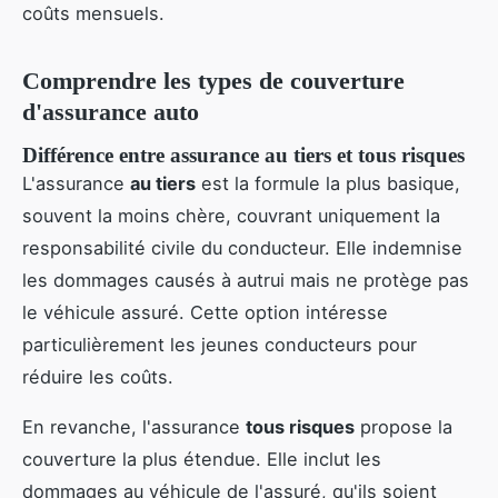
coûts mensuels.
Comprendre les types de couverture
d'assurance auto
Différence entre assurance au tiers et tous risques
L'assurance
au tiers
est la formule la plus basique,
souvent la moins chère, couvrant uniquement la
responsabilité civile du conducteur. Elle indemnise
les dommages causés à autrui mais ne protège pas
le véhicule assuré. Cette option intéresse
particulièrement les jeunes conducteurs pour
réduire les coûts.
En revanche, l'assurance
tous risques
propose la
couverture la plus étendue. Elle inclut les
dommages au véhicule de l'assuré, qu'ils soient