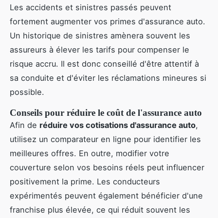
Les accidents et sinistres passés peuvent
fortement augmenter vos primes d'assurance auto.
Un historique de sinistres amènera souvent les
assureurs à élever les tarifs pour compenser le
risque accru. Il est donc conseillé d'être attentif à
sa conduite et d'éviter les réclamations mineures si
possible.
Conseils pour réduire le coût de l'assurance auto
Afin de
réduire vos cotisations d'assurance auto
,
utilisez un comparateur en ligne pour identifier les
meilleures offres. En outre, modifier votre
couverture selon vos besoins réels peut influencer
positivement la prime. Les conducteurs
expérimentés peuvent également bénéficier d'une
franchise plus élevée, ce qui réduit souvent les