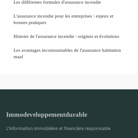
Les différentes formules d'assurance incendie
L'assurance incendie pour les entreprises : enjeux et
bonnes pratiques
Histoire de l'assurance incendie : origines et évolutions
Les avantages incontournables de l'assurance habitation
maaf
Immodeveloppementdurable
L'information immobilière et financière responsable