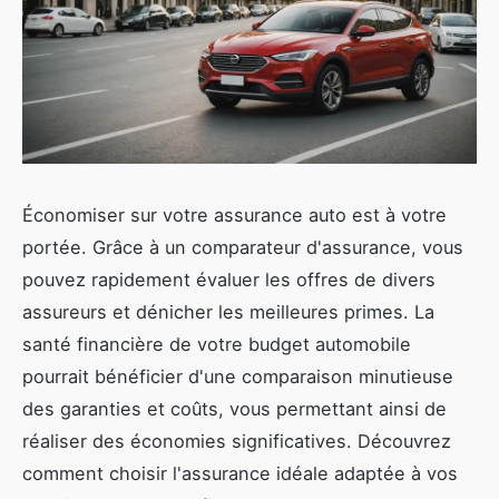
Économiser sur votre assurance auto est à votre
portée. Grâce à un comparateur d'assurance, vous
pouvez rapidement évaluer les offres de divers
assureurs et dénicher les meilleures primes. La
santé financière de votre budget automobile
pourrait bénéficier d'une comparaison minutieuse
des garanties et coûts, vous permettant ainsi de
réaliser des économies significatives. Découvrez
comment choisir l'assurance idéale adaptée à vos