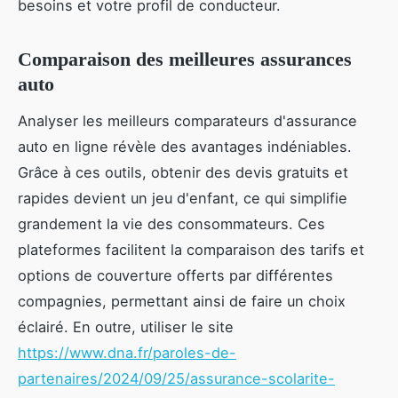
besoins et votre profil de conducteur.
Comparaison des meilleures assurances
auto
Analyser les meilleurs comparateurs d'assurance
auto en ligne révèle des avantages indéniables.
Grâce à ces outils, obtenir des devis gratuits et
rapides devient un jeu d'enfant, ce qui simplifie
grandement la vie des consommateurs. Ces
plateformes facilitent la comparaison des tarifs et
options de couverture offerts par différentes
compagnies, permettant ainsi de faire un choix
éclairé. En outre, utiliser le site
https://www.dna.fr/paroles-de-
partenaires/2024/09/25/assurance-scolarite-