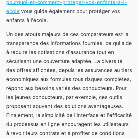
pourquoi-et-comment-proteger-vos-enfants-a-l-
ecole
vous guide également pour protéger vos
enfants à l'école.
Un des atouts majeurs de ces comparateurs est la
transparence des informations fournies, ce qui aide
à réduire les cotisations d'assurance tout en
sécurisant une couverture adaptée. La diversité
des offres affichées, depuis les assurances au tiers
économiques aux formules tous risques complètes,
répond aux besoins variés des conducteurs. Pour
les jeunes conducteurs, par exemple, ces outils
proposent souvent des solutions avantageuses.
Finalement, la simplicité de l'interface et l'efficacité
du processus en ligne encouragent les utilisateurs
à revoir leurs contrats et à profiter de conditions