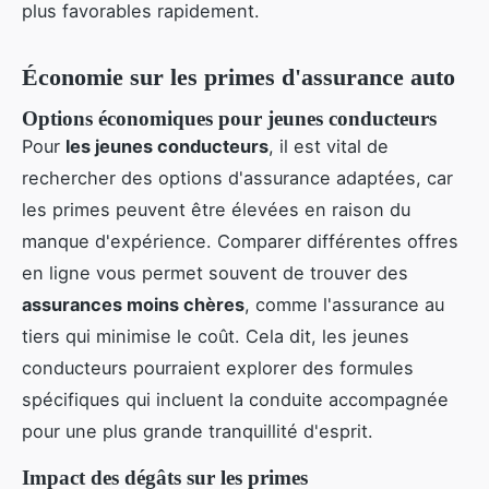
plus favorables rapidement.
Économie sur les primes d'assurance auto
Options économiques pour jeunes conducteurs
Pour
les jeunes conducteurs
, il est vital de
rechercher des options d'assurance adaptées, car
les primes peuvent être élevées en raison du
manque d'expérience. Comparer différentes offres
en ligne vous permet souvent de trouver des
assurances moins chères
, comme l'assurance au
tiers qui minimise le coût. Cela dit, les jeunes
conducteurs pourraient explorer des formules
spécifiques qui incluent la conduite accompagnée
pour une plus grande tranquillité d'esprit.
Impact des dégâts sur les primes