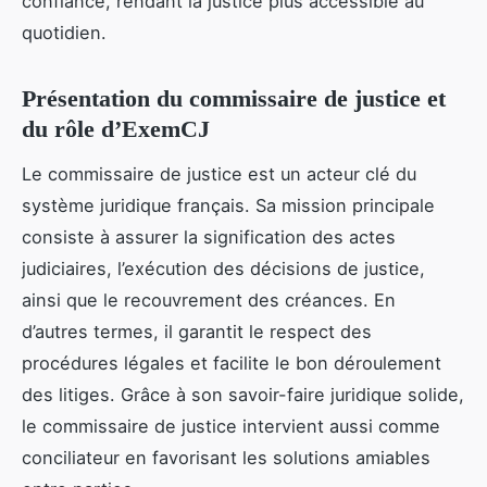
confiance, rendant la justice plus accessible au
quotidien.
Présentation du commissaire de justice et
du rôle d’ExemCJ
Le commissaire de justice est un acteur clé du
système juridique français. Sa mission principale
consiste à assurer la signification des actes
judiciaires, l’exécution des décisions de justice,
ainsi que le recouvrement des créances. En
d’autres termes, il garantit le respect des
procédures légales et facilite le bon déroulement
des litiges. Grâce à son savoir-faire juridique solide,
le commissaire de justice intervient aussi comme
conciliateur en favorisant les solutions amiables