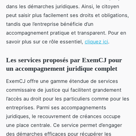
dans les démarches juridiques. Ainsi, le citoyen
peut saisir plus facilement ses droits et obligations,
tandis que l’entreprise bénéficie d’un
accompagnement pratique et transparent. Pour en
savoir plus sur ce rôle essentiel,
cliquez ici
.
Les services proposés par ExemCJ pour
un accompagnement juridique complet
ExemCJ offre une gamme étendue de services
commissaire de justice qui facilitent grandement
l’accès au droit pour les particuliers comme pour les
entreprises. Parmi ses accompagnements
juridiques, le recouvrement de créances occupe
une place centrale. Ce service permet d’engager
des démarches efficaces pour récupérer les