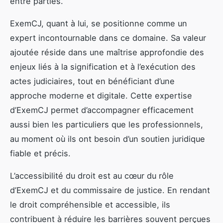
entre parties.
ExemCJ, quant à lui, se positionne comme un
expert incontournable dans ce domaine. Sa valeur
ajoutée réside dans une maîtrise approfondie des
enjeux liés à la signification et à l’exécution des
actes judiciaires, tout en bénéficiant d’une
approche moderne et digitale. Cette expertise
d’ExemCJ permet d’accompagner efficacement
aussi bien les particuliers que les professionnels,
au moment où ils ont besoin d’un soutien juridique
fiable et précis.
L’accessibilité du droit est au cœur du rôle
d’ExemCJ et du commissaire de justice. En rendant
le droit compréhensible et accessible, ils
contribuent à réduire les barrières souvent perçues