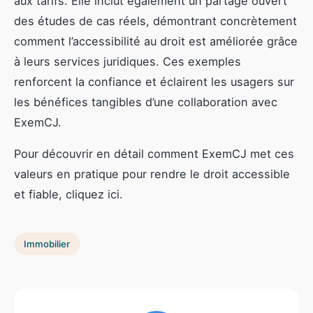
aux tarifs. Elle inclut également un partage ouvert
des études de cas réels, démontrant concrètement
comment l’accessibilité au droit est améliorée grâce
à leurs services juridiques. Ces exemples
renforcent la confiance et éclairent les usagers sur
les bénéfices tangibles d’une collaboration avec
ExemCJ.
Pour découvrir en détail comment ExemCJ met ces
valeurs en pratique pour rendre le droit accessible
et fiable, cliquez ici.
Immobilier