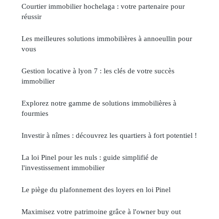
Courtier immobilier hochelaga : votre partenaire pour
réussir
Les meilleures solutions immobilières à annoeullin pour
vous
Gestion locative à lyon 7 : les clés de votre succès
immobilier
Explorez notre gamme de solutions immobilières à
fourmies
Investir à nîmes : découvrez les quartiers à fort potentiel !
La loi Pinel pour les nuls : guide simplifié de
l'investissement immobilier
Le piège du plafonnement des loyers en loi Pinel
Maximisez votre patrimoine grâce à l'owner buy out