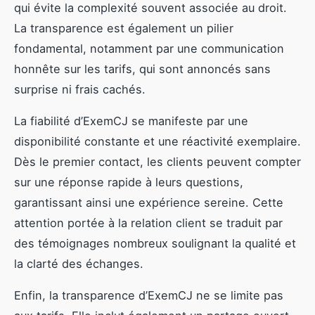
qui évite la complexité souvent associée au droit.
La transparence est également un pilier
fondamental, notamment par une communication
honnête sur les tarifs, qui sont annoncés sans
surprise ni frais cachés.
La fiabilité d’ExemCJ se manifeste par une
disponibilité constante et une réactivité exemplaire.
Dès le premier contact, les clients peuvent compter
sur une réponse rapide à leurs questions,
garantissant ainsi une expérience sereine. Cette
attention portée à la relation client se traduit par
des témoignages nombreux soulignant la qualité et
la clarté des échanges.
Enfin, la transparence d’ExemCJ ne se limite pas