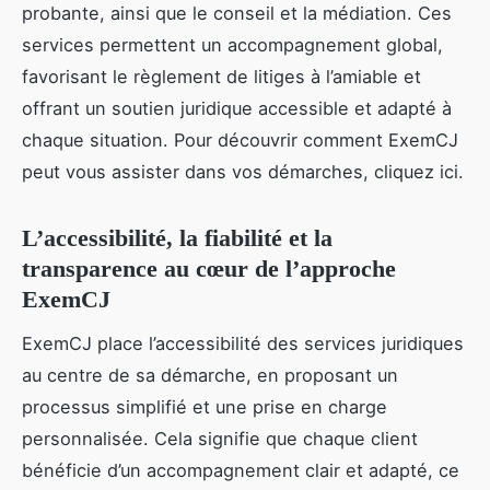
probante, ainsi que le conseil et la médiation. Ces
services permettent un accompagnement global,
favorisant le règlement de litiges à l’amiable et
offrant un soutien juridique accessible et adapté à
chaque situation. Pour découvrir comment ExemCJ
peut vous assister dans vos démarches, cliquez ici.
L’accessibilité, la fiabilité et la
transparence au cœur de l’approche
ExemCJ
ExemCJ place l’accessibilité des services juridiques
au centre de sa démarche, en proposant un
processus simplifié et une prise en charge
personnalisée. Cela signifie que chaque client
bénéficie d’un accompagnement clair et adapté, ce