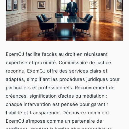
ExemCJ facilite l’accès au droit en réunissant
expertise et proximité. Commissaire de justice
reconnu, ExemCJ offre des services clairs et
adaptés, simplifiant les procédures juridiques pour
particuliers et professionnels. Recouvrement de
créances, signification d’actes ou médiation :
chaque intervention est pensée pour garantir
fiabilité et transparence. Découvrez comment
ExemCJ s’impose comme un partenaire de