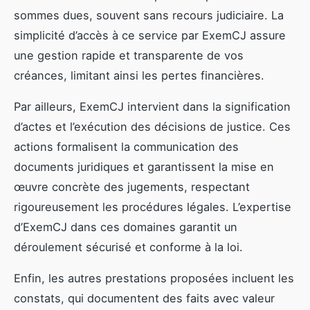
sommes dues, souvent sans recours judiciaire. La
simplicité d’accès à ce service par ExemCJ assure
une gestion rapide et transparente de vos
créances, limitant ainsi les pertes financières.
Par ailleurs, ExemCJ intervient dans la signification
d’actes et l’exécution des décisions de justice. Ces
actions formalisent la communication des
documents juridiques et garantissent la mise en
œuvre concrète des jugements, respectant
rigoureusement les procédures légales. L’expertise
d’ExemCJ dans ces domaines garantit un
déroulement sécurisé et conforme à la loi.
Enfin, les autres prestations proposées incluent les
constats, qui documentent des faits avec valeur