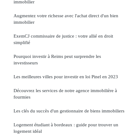
immobilier
Augmentez votre richesse avec l'achat direct d'un bien
immobilier
ExemCJ commissaire de justice : votre allié en droit
simplifié
Pourquoi investir à Reims peut surprendre les
investisseurs
Les meilleures villes pour investir en loi Pinel en 2023
Découvrez les services de notre agence immobilière à
fourmies
Les clés du succès d'un gestionnaire de biens immobiliers
Logement étudiant à bordeaux : guide pour trouver un
logement idéal