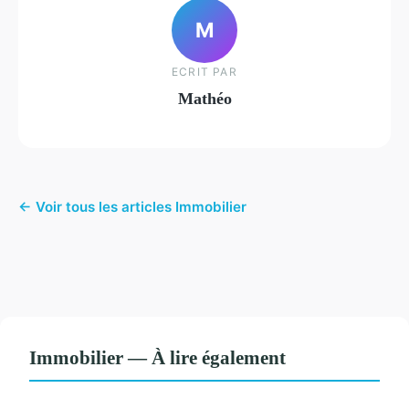
M
ECRIT PAR
Mathéo
← Voir tous les articles Immobilier
Immobilier — À lire également