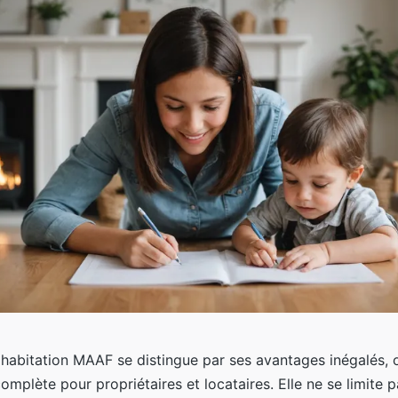
 habitation MAAF se distingue par ses avantages inégalés, 
omplète pour propriétaires et locataires. Elle ne se limite p