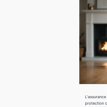
L'assurance
protection c